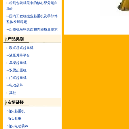
·粉剂包装机竞争的核心部分是自
动化
·国内工程机械业起重机及零部件
整体发展稳定
·起重机吊钩表面和内部质量要求
·产品类别
·欧式桥式起重机
·液压升降平台
·单梁起重机
·双梁起重机
·门式起重机
·电动葫芦
·其他
·友情链接
·汕头起重机
·汕头起重
·汕头电动葫芦