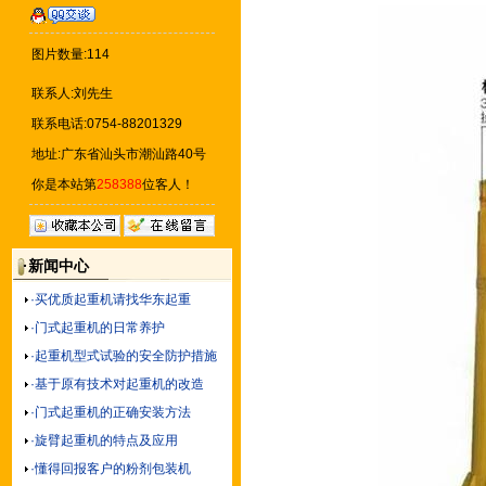
图片数量:114
联系人:刘先生
联系电话:0754-88201329
地址:广东省汕头市潮汕路40号
你是本站第
258388
位客人！
·新闻中心
·买优质起重机请找华东起重
·门式起重机的日常养护
·起重机型式试验的安全防护措施
·基于原有技术对起重机的改造
·门式起重机的正确安装方法
·旋臂起重机的特点及应用
·懂得回报客户的粉剂包装机