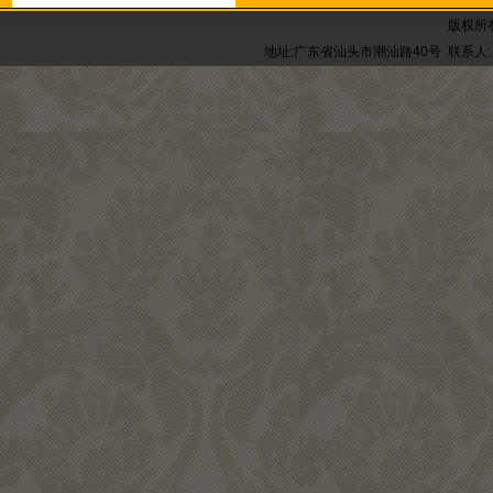
版权所
地址:广东省汕头市潮汕路40号 联系人: 刘