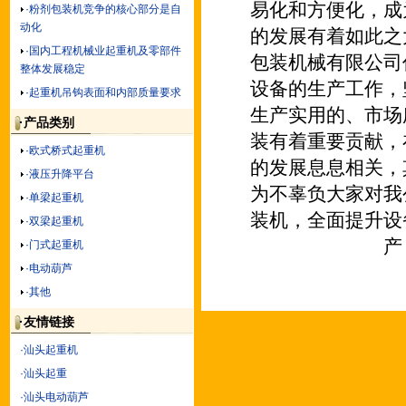
易化和方便化，成
·粉剂包装机竞争的核心部分是自
动化
的发展有着如此之
·国内工程机械业起重机及零部件
包装机械有限公司
整体发展稳定
设备的生产工作，
·起重机吊钩表面和内部质量要求
生产实用的、市场
·产品类别
装有着重要贡献，
·欧式桥式起重机
的发展息息相关，
·液压升降平台
为不辜负大家对我
·单梁起重机
装机，全面提升设
·双梁起重机
产
·门式起重机
·电动葫芦
·其他
·友情链接
·汕头起重机
·汕头起重
·汕头电动葫芦