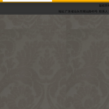
版权所
地址:广东省汕头市潮汕路40号 联系人: 刘