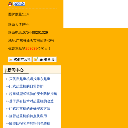
图片数量:114
联系人:刘先生
联系电话:0754-88201329
地址:广东省汕头市潮汕路40号
你是本站第
258639
位客人！
·新闻中心
·买优质起重机请找华东起重
·门式起重机的日常养护
·起重机型式试验的安全防护措施
·基于原有技术对起重机的改造
·门式起重机的正确安装方法
·旋臂起重机的特点及应用
·懂得回报客户的粉剂包装机