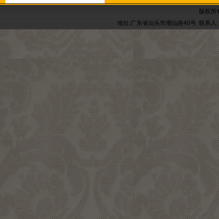
版权所
地址:广东省汕头市潮汕路40号 联系人: 刘