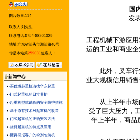
国
图片数量:114
发表
联系人:刘先生
联系电话:0754-88201329
工程机械下游应用
地址:广东省汕头市潮汕路40号
运的工业和商业企
你是本站第
259031
位客人！
此外，叉车行业
·新闻中心
业大规模信用销售
·买优质起重机请找华东起重
·门式起重机的日常养护
从上半年市场的
·起重机型式试验的安全防护措施
受了巨大压力，工
·基于原有技术对起重机的改造
年上半年，商品
·门式起重机的正确安装方法
·旋臂起重机的特点及应用
·懂得回报客户的粉剂包装机