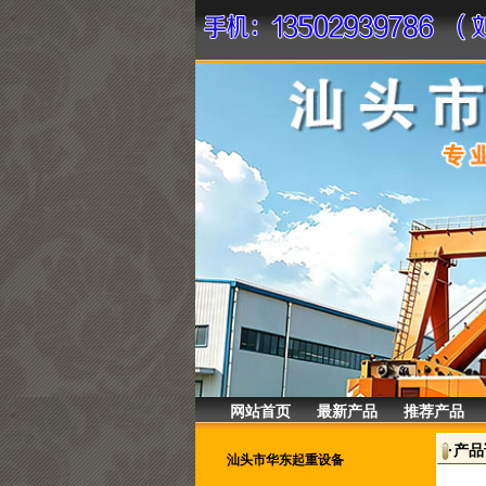
网站首页
最新产品
推荐产品
·
产品
汕头市华东起重设备