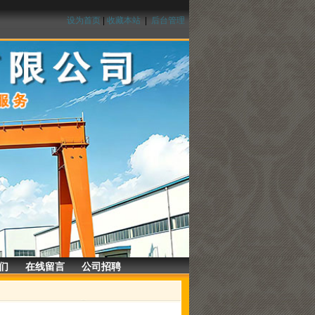
设为首页
|
收藏本站
|
后台管理
们
在线留言
公司招聘