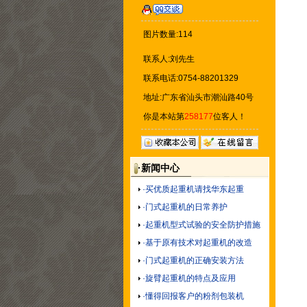
图片数量:114
联系人:刘先生
联系电话:0754-88201329
地址:广东省汕头市潮汕路40号
你是本站第
258177
位客人！
·新闻中心
·买优质起重机请找华东起重
·门式起重机的日常养护
·起重机型式试验的安全防护措施
·基于原有技术对起重机的改造
·门式起重机的正确安装方法
·旋臂起重机的特点及应用
·懂得回报客户的粉剂包装机